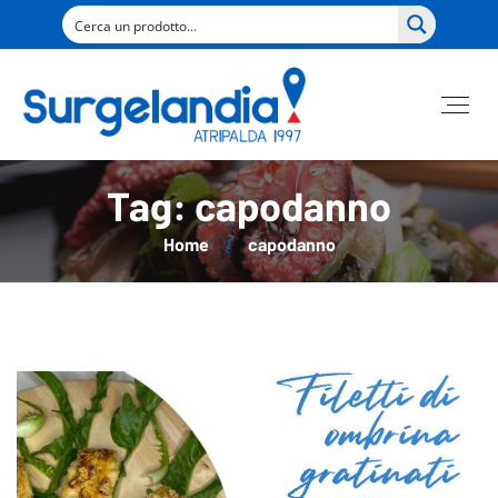
Tag: capodanno
Home
capodanno