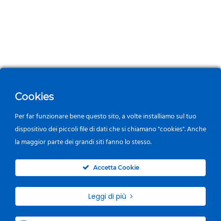
Cookies
Per far funzionare bene questo sito, a volte installiamo sul tuo
dispositivo dei piccoli file di dati che si chiamano "cookies". Anche
la maggior parte dei grandi siti fanno lo stesso.
0
Accetta Cookie
Leggi di più