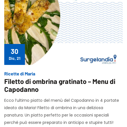
30
Dic, 21
Ricette di Maria
Filetto di ombrina gratinato – Menu di
Capodanno
Ecco l’ultimo piatto del menù del Capodanno in 4 portate
ideato da Maria! Filetto di ombrina in una deliziosa
panatura. Un piatto perfetto per le occasioni speciali
perché può essere preparato in anticipo e stupire tutti!