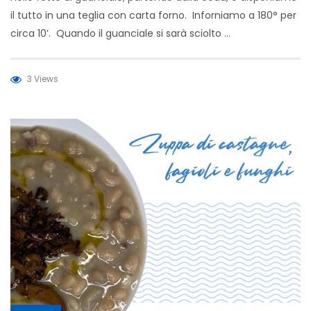
il tutto in una teglia con carta forno. Inforniamo a 180° per
circa 10’. Quando il guanciale si sarà sciolto …
3 Views