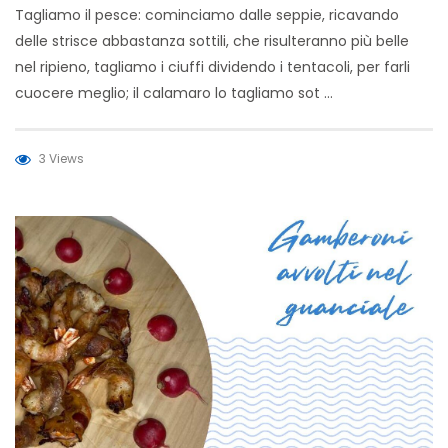
Tagliamo il pesce: cominciamo dalle seppie, ricavando
delle strisce abbastanza sottili, che risulteranno più belle
nel ripieno, tagliamo i ciuffi dividendo i tentacoli, per farli
cuocere meglio; il calamaro lo tagliamo sot …
3 Views