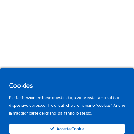
Cookies
Per far funzionare bene questo sito, a volte installiamo sul tuo
dispositivo dei piccoli file di dati che si chiamano "cookies". Anche
la maggior parte dei grandi siti fanno lo stesso.
0
Accetta Cookie