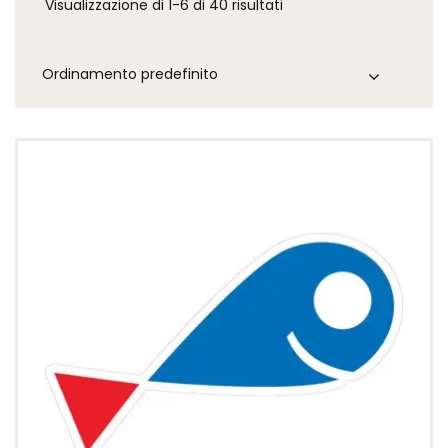
Visualizzazione di 1-6 di 40 risultati