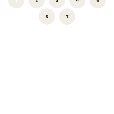
1
2
3
4
5
6
7