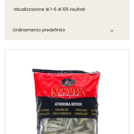
Visualizzazione di 1-6 di 105 risultati