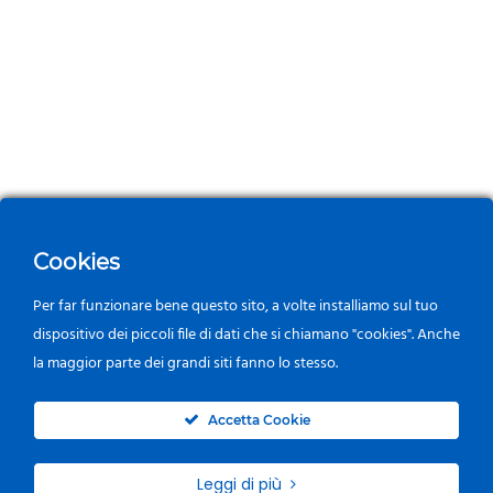
Cookies
Per far funzionare bene questo sito, a volte installiamo sul tuo
dispositivo dei piccoli file di dati che si chiamano "cookies". Anche
la maggior parte dei grandi siti fanno lo stesso.
0
Accetta Cookie
Leggi di più