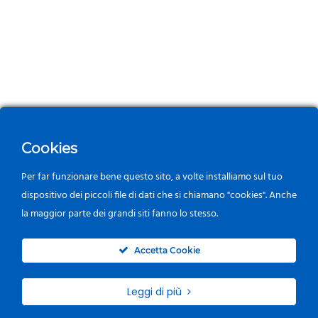
Cookies
Per far funzionare bene questo sito, a volte installiamo sul tuo
dispositivo dei piccoli file di dati che si chiamano "cookies". Anche
la maggior parte dei grandi siti fanno lo stesso.
0
Accetta Cookie
Leggi di più