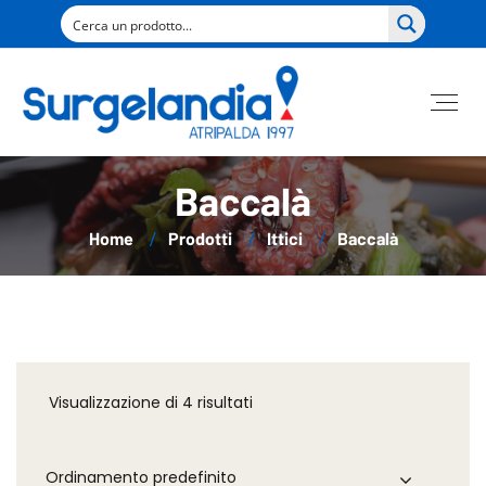
Baccalà
Home
Prodotti
Ittici
Baccalà
Visualizzazione di 4 risultati