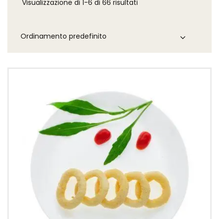
Visualizzazione di 1-6 di 66 risultati