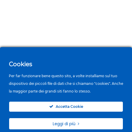
Cookies
Per far funzionare bene questo sito, a volte installiamo sul tuo
dispositivo dei piccoli file di dati che si chiamano "cookies". Anche
la maggior parte dei grandi siti fanno lo stesso.
0
Accetta Cookie
Leggi di più