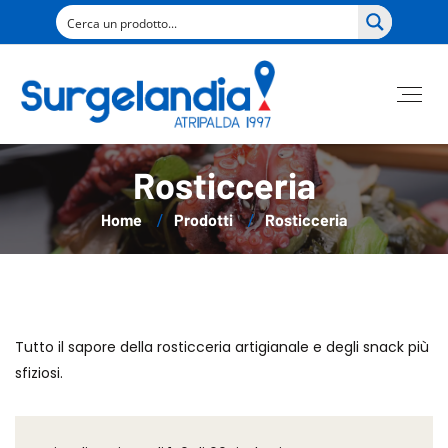
Rosticceria
Home
Prodotti
Rosticceria
Tutto il sapore della rosticceria artigianale e degli snack più
sfiziosi.