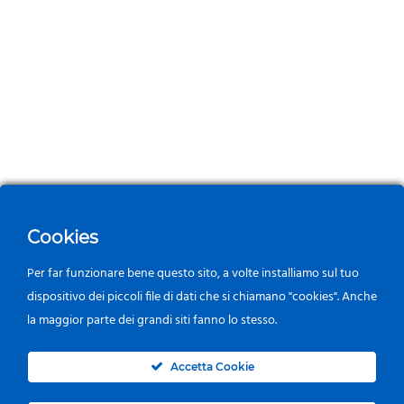
Cookies
Per far funzionare bene questo sito, a volte installiamo sul tuo
dispositivo dei piccoli file di dati che si chiamano "cookies". Anche
la maggior parte dei grandi siti fanno lo stesso.
0
Accetta Cookie