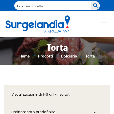
Torta
Home
Prodotti
Dolciario
Torta
Visualizzazione di 1-6 di 17 risultati