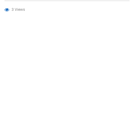
3 Views