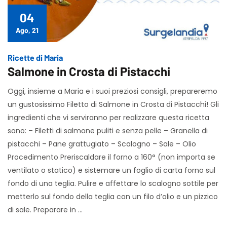
04
Ago, 21
Ricette di Maria
Salmone in Crosta di Pistacchi
Oggi, insieme a Maria e i suoi preziosi consigli, prepareremo
un gustosissimo Filetto di Salmone in Crosta di Pistacchi! Gli
ingredienti che vi serviranno per realizzare questa ricetta
sono: – Filetti di salmone puliti e senza pelle – Granella di
pistacchi – Pane grattugiato – Scalogno – Sale – Olio
Procedimento Preriscaldare il forno a 160° (non importa se
ventilato o statico) e sistemare un foglio di carta forno sul
fondo di una teglia. Pulire e affettare lo scalogno sottile per
metterlo sul fondo della teglia con un filo d’olio e un pizzico
di sale. Preparare in …