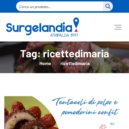
Tag: ricettedimaria
Home
ricettedimaria