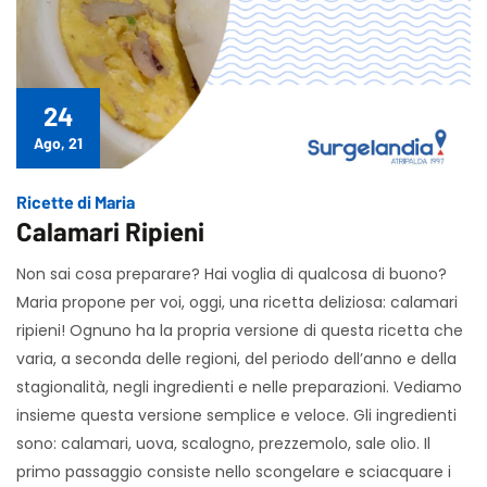
24
Ago, 21
Ricette di Maria
Calamari Ripieni
Non sai cosa preparare? Hai voglia di qualcosa di buono?
Maria propone per voi, oggi, una ricetta deliziosa: calamari
ripieni! Ognuno ha la propria versione di questa ricetta che
varia, a seconda delle regioni, del periodo dell’anno e della
stagionalità, negli ingredienti e nelle preparazioni. Vediamo
insieme questa versione semplice e veloce. Gli ingredienti
sono: calamari, uova, scalogno, prezzemolo, sale olio. Il
primo passaggio consiste nello scongelare e sciacquare i