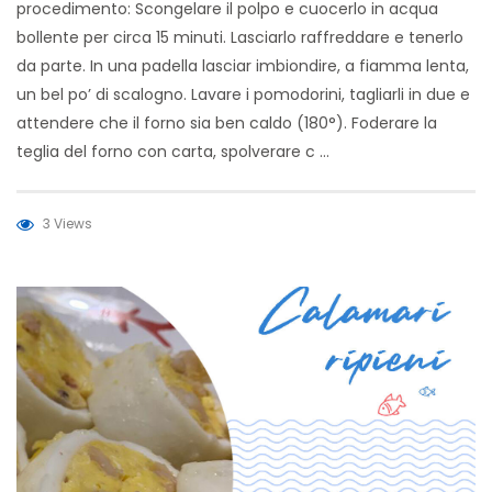
procedimento: Scongelare il polpo e cuocerlo in acqua
bollente per circa 15 minuti. Lasciarlo raffreddare e tenerlo
da parte. In una padella lasciar imbiondire, a fiamma lenta,
un bel po’ di scalogno. Lavare i pomodorini, tagliarli in due e
attendere che il forno sia ben caldo (180°). Foderare la
teglia del forno con carta, spolverare c …
3 Views