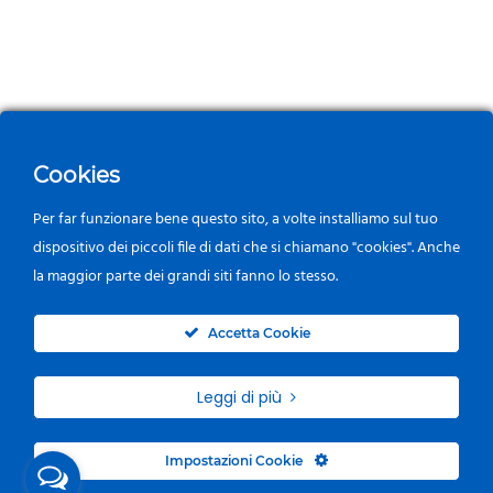
Cookies
Per far funzionare bene questo sito, a volte installiamo sul tuo
dispositivo dei piccoli file di dati che si chiamano "cookies". Anche
la maggior parte dei grandi siti fanno lo stesso.
0
Accetta Cookie
Leggi di più
Impostazioni Cookie