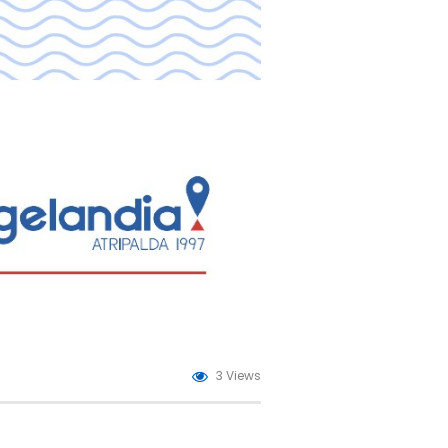
3 Views