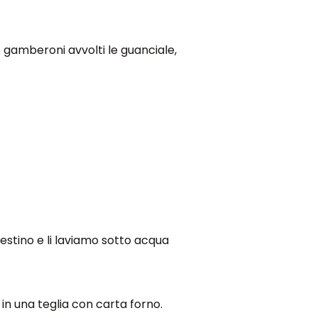
: gamberoni avvolti le guanciale,
estino e li laviamo sotto acqua
 in una teglia con carta forno.