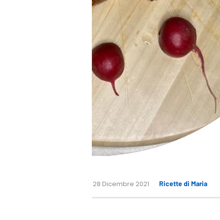
28 Dicembre 2021
Ricette di Maria