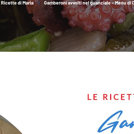
Ricette di Maria
Gamberoni avvolti nel guanciale – Menu di