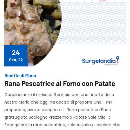
24
Gen, 22
Ricette di Maria
Rana Pescatrice al Forno con Patate
Concludiamo il mese di Gennaio con una ricetta della
nostra Maria che oggi ha deciso di proporre una . Per
prepararla, avrete bisogno di: Rana pescatrice Pane
grattugiato Scalogno Prezzemolo Patate Sale Olio :
Scongelare la rana pescatrice, sciacquarla e lasciare che