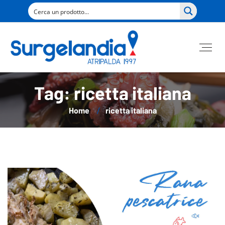
Tag: ricetta italiana
Home
ricetta italiana