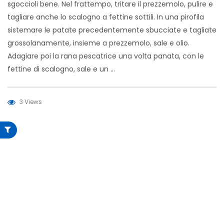
sgoccioli bene. Nel frattempo, tritare il prezzemolo, pulire e
tagliare anche lo scalogno a fettine sottili. In una pirofila
sistemare le patate precedentemente sbucciate e tagliate
grossolanamente, insieme a prezzemolo, sale e olio.
Adagiare poi la rana pescatrice una volta panata, con le
fettine di scalogno, sale e un …
3 Views