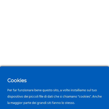
Cookies
Per far funzionare bene questo sito, a volte installiamo sul tuo
dispositivo dei piccoli file di dati che si chiamano "cookies". Anche
la maggior parte dei grandi siti fanno lo stesso.