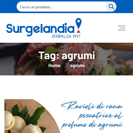
Tag: agrumi
Home
agrumi