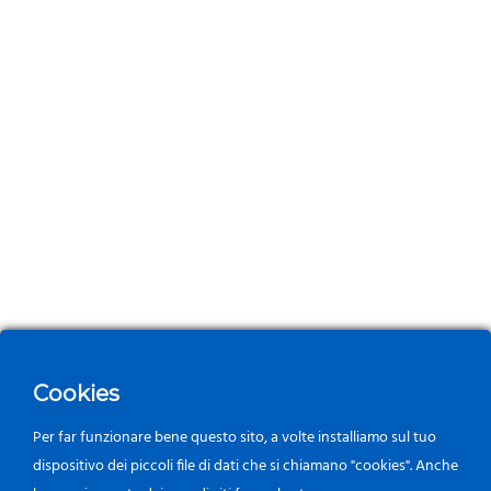
Cookies
Per far funzionare bene questo sito, a volte installiamo sul tuo
dispositivo dei piccoli file di dati che si chiamano "cookies". Anche