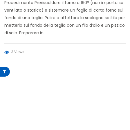
Procedimento Preriscaldare il forno a 160° (non importa se
ventilato o statico) e sistemare un foglio di carta forno sul
fondo di una teglia. Pulire e affettare lo scalogno sottile per
metterlo sul fondo della teglia con un filo d’olio e un pizzico
di sale. Preparare in …
3 Views