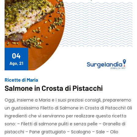
04
Ago, 21
Ricette di Maria
Salmone in Crosta di Pistacchi
Oggi, insieme a Maria e i suoi preziosi consigli, prepareremo
un gustosissimo Filetto di Salmone in Crosta di Pistacchi! Gli
ingredienti che vi serviranno per realizzare questa ricetta
sono: – Filetti di salmone puliti e senza pelle – Granella di
pistacchi – Pane grattugiato – Scalogno – Sale – Olio