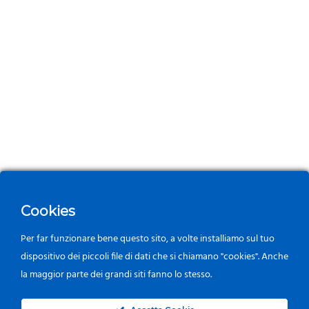
Cookies
Per far funzionare bene questo sito, a volte installiamo sul tuo
dispositivo dei piccoli file di dati che si chiamano "cookies". Anche
la maggior parte dei grandi siti fanno lo stesso.
0