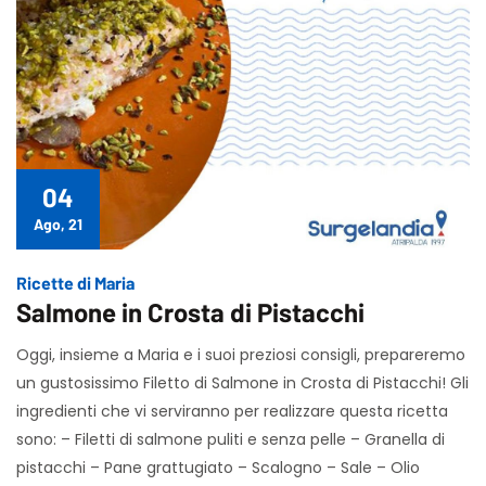
04
Ago, 21
Ricette di Maria
Salmone in Crosta di Pistacchi
Oggi, insieme a Maria e i suoi preziosi consigli, prepareremo
un gustosissimo Filetto di Salmone in Crosta di Pistacchi! Gli
ingredienti che vi serviranno per realizzare questa ricetta
sono: – Filetti di salmone puliti e senza pelle – Granella di
pistacchi – Pane grattugiato – Scalogno – Sale – Olio