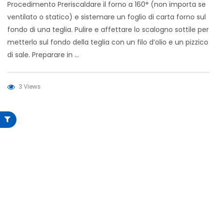
Procedimento Preriscaldare il forno a 160° (non importa se
ventilato o statico) e sistemare un foglio di carta forno sul
fondo di una teglia. Pulire e affettare lo scalogno sottile per
metterlo sul fondo della teglia con un filo d’olio e un pizzico
di sale. Preparare in …
3 Views