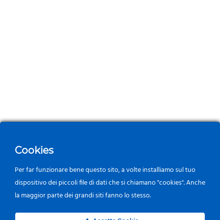
Cookies
Per far funzionare bene questo sito, a volte installiamo sul tuo
dispositivo dei piccoli file di dati che si chiamano "cookies". Anche
la maggior parte dei grandi siti fanno lo stesso.
0