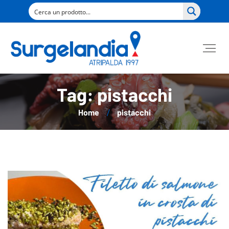
Tag: pistacchi
Home
pistacchi