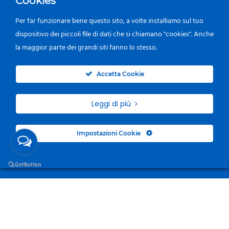
Cookies
Per far funzionare bene questo sito, a volte installiamo sul tuo
dispositivo dei piccoli file di dati che si chiamano "cookies". Anche
la maggior parte dei grandi siti fanno lo stesso.
0
Accetta Cookie
Leggi di più
Impostazioni Cookie