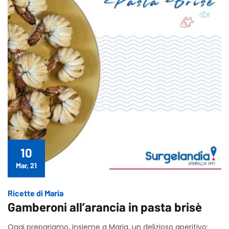
10
Mar, 21
Ricette di Maria
Gamberoni all’arancia in pasta brisè
Oggi prepariamo, insieme a Maria, un delizioso aperitivo: