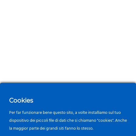
Cookies
Per far funzionare bene questo sito, a volte installiamo sul tuo
dispositivo dei piccoli file di dati che si chiamano "cookies". Anche
la maggior parte dei grandi siti fanno lo stesso.