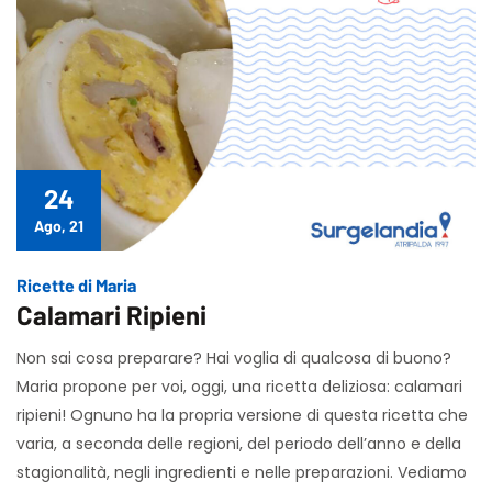
24
Ago, 21
Ricette di Maria
Calamari Ripieni
Non sai cosa preparare? Hai voglia di qualcosa di buono?
Maria propone per voi, oggi, una ricetta deliziosa: calamari
ripieni! Ognuno ha la propria versione di questa ricetta che
varia, a seconda delle regioni, del periodo dell’anno e della
stagionalità, negli ingredienti e nelle preparazioni. Vediamo