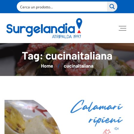
Tag: cucinaitaliana
Home
cucinaitaliana