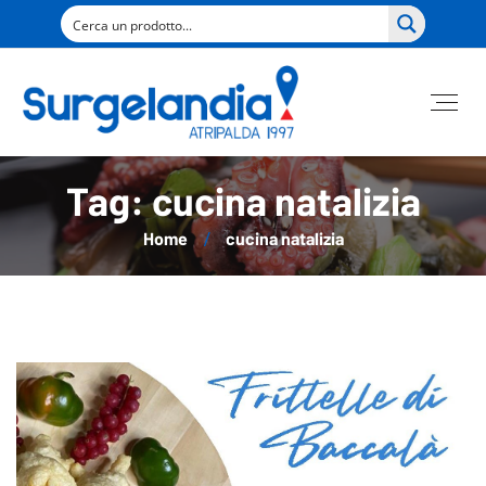
Tag: cucina natalizia
Home
cucina natalizia