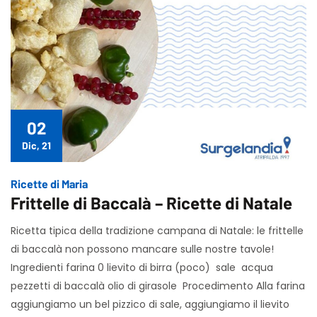
02
Dic, 21
Ricette di Maria
Frittelle di Baccalà – Ricette di Natale
Ricetta tipica della tradizione campana di Natale: le frittelle
di baccalà non possono mancare sulle nostre tavole!
Ingredienti farina 0 lievito di birra (poco) sale acqua
pezzetti di baccalà olio di girasole Procedimento Alla farina
aggiungiamo un bel pizzico di sale, aggiungiamo il lievito