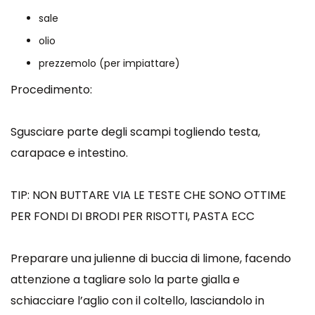
sale
olio
prezzemolo (per impiattare)
Procedimento:
Sgusciare parte degli scampi togliendo testa,
carapace e intestino.
TIP: NON BUTTARE VIA LE TESTE CHE SONO OTTIME
PER FONDI DI BRODI PER RISOTTI, PASTA ECC
Preparare una julienne di buccia di limone, facendo
attenzione a tagliare solo la parte gialla e
schiacciare l’aglio con il coltello, lasciandolo in