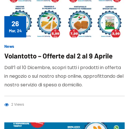
26
Mar, 24
News
Volantotto – Offerte dal 2 al 9 Aprile
Dall’1 al 10 Dicembre, scopri tutti i prodotti in offerta
in negozio o sul nostro shop online, approfittando del
nostro servizio di spesa a domicilio.
2 Views