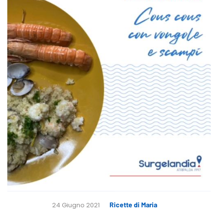
24 Giugno 2021
Ricette di Maria