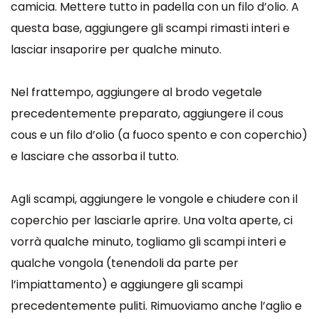
camicia. Mettere tutto in padella con un filo d’olio. A
questa base, aggiungere gli scampi rimasti interi e
lasciar insaporire per qualche minuto.
Nel frattempo, aggiungere al brodo vegetale
precedentemente preparato, aggiungere il cous
cous e un filo d’olio (a fuoco spento e con coperchio)
e lasciare che assorba il tutto.
Agli scampi, aggiungere le vongole e chiudere con il
coperchio per lasciarle aprire. Una volta aperte, ci
vorrà qualche minuto, togliamo gli scampi interi e
qualche vongola (tenendoli da parte per
l’impiattamento) e aggiungere gli scampi
precedentemente puliti. Rimuoviamo anche l’aglio e