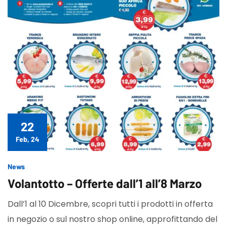
22
Feb, 24
News
Volantotto – Offerte dall’1 all’8 Marzo
Dall’1 al 10 Dicembre, scopri tutti i prodotti in offerta
in negozio o sul nostro shop online, approfittando del