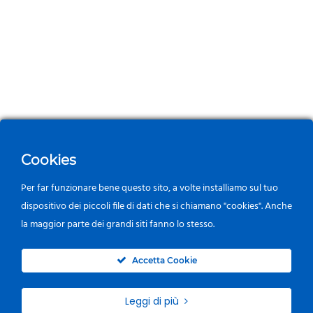
Cookies
Per far funzionare bene questo sito, a volte installiamo sul tuo
dispositivo dei piccoli file di dati che si chiamano "cookies". Anche
la maggior parte dei grandi siti fanno lo stesso.
0
Accetta Cookie
Leggi di più