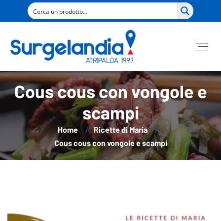
Cous cous con vongole e
scampi
Home
Ricette di Maria
Cous cous con vongole e scampi