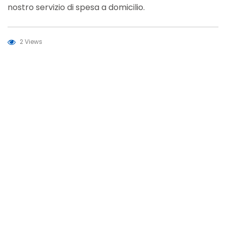
nostro servizio di spesa a domicilio.
2 Views