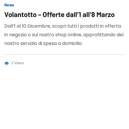
News
Volantotto – Offerte dall’1 all’8 Marzo
Dall’1 al 10 Dicembre, scopri tutti i prodotti in offerta
in negozio o sul nostro shop online, approfittando del
nostro servizio di spesa a domicilio.
2 Views