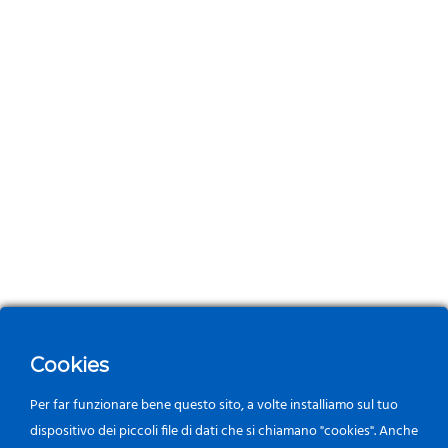
Cookies
Per far funzionare bene questo sito, a volte installiamo sul tuo
dispositivo dei piccoli file di dati che si chiamano "cookies". Anche