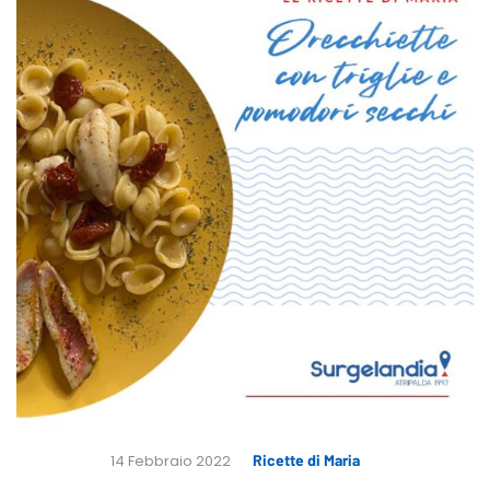
14 Febbraio 2022
Ricette di Maria