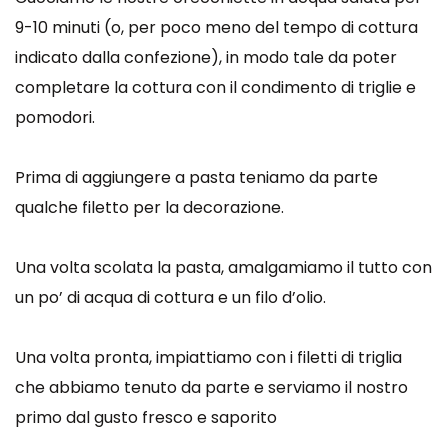
9-10 minuti (o, per poco meno del tempo di cottura
indicato dalla confezione), in modo tale da poter
completare la cottura con il condimento di triglie e
pomodori.
Prima di aggiungere a pasta teniamo da parte
qualche filetto per la decorazione.
Una volta scolata la pasta, amalgamiamo il tutto con
un po’ di acqua di cottura e un filo d’olio.
Una volta pronta, impiattiamo con i filetti di triglia
che abbiamo tenuto da parte e serviamo il nostro
primo dal gusto fresco e saporito