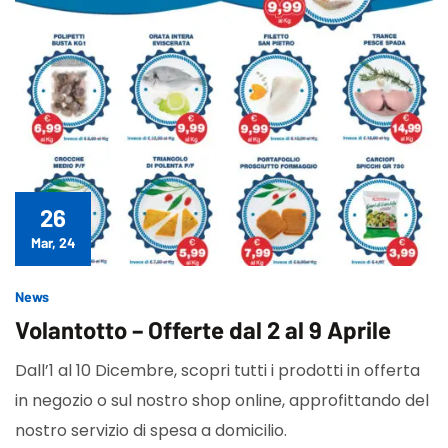
26
Mar, 24
News
Volantotto – Offerte dal 2 al 9 Aprile
Dall’1 al 10 Dicembre, scopri tutti i prodotti in offerta
in negozio o sul nostro shop online, approfittando del
nostro servizio di spesa a domicilio.