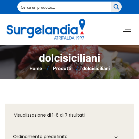
dolcisiciliani
Home
Prodotti
dolcisiciliani
Visualizzazione di 1-6 di 7 risultati