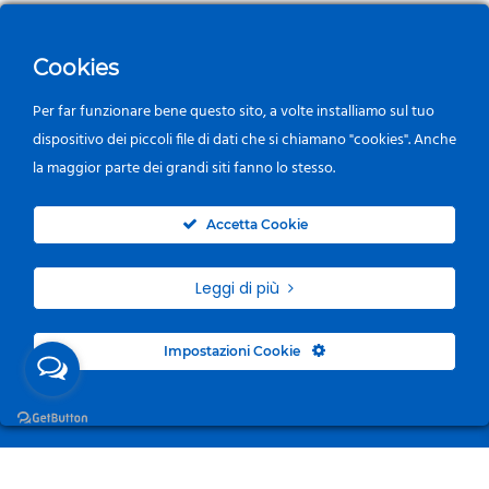
Cookies
Per far funzionare bene questo sito, a volte installiamo sul tuo
dispositivo dei piccoli file di dati che si chiamano "cookies". Anche
la maggior parte dei grandi siti fanno lo stesso.
0
Accetta Cookie
Leggi di più
Impostazioni Cookie