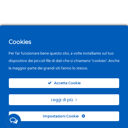
Cookies
Per far funzionare bene questo sito, a volte installiamo sul tuo
dispositivo dei piccoli file di dati che si chiamano "cookies". Anche
la maggior parte dei grandi siti fanno lo stesso.
0
Accetta Cookie
Leggi di più
Impostazioni Cookie