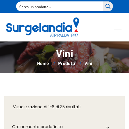
Vini
Home
Prodotti
Vini
Visualizzazione di 1-6 di 35 risultati