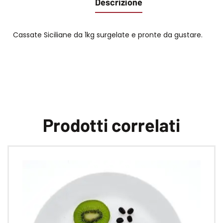
Descrizione
Cassate Siciliane da 1kg surgelate e pronte da gustare.
Prodotti correlati