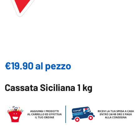
€19.90 al pezzo
Cassata Siciliana 1 kg