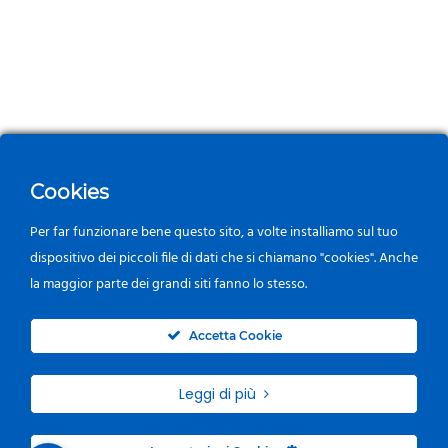
Cookies
Per far funzionare bene questo sito, a volte installiamo sul tuo
dispositivo dei piccoli file di dati che si chiamano "cookies". Anche
la maggior parte dei grandi siti fanno lo stesso.
0
Accetta Cookie
Leggi di più