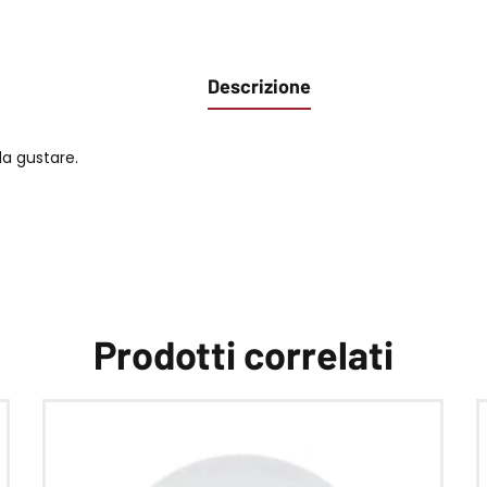
Descrizione
da gustare.
Prodotti correlati