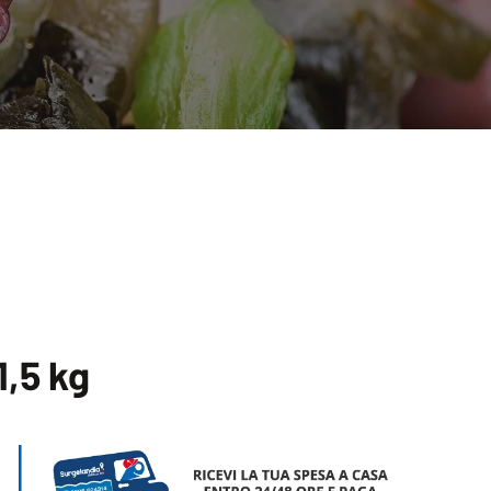
1,5 kg