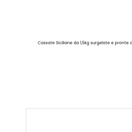
Cassate Siciliane da 1,5kg surgelate e pronte 