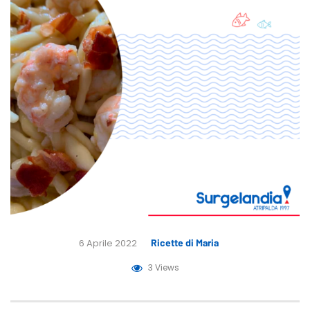
6 Aprile 2022
Ricette di Maria
3 Views