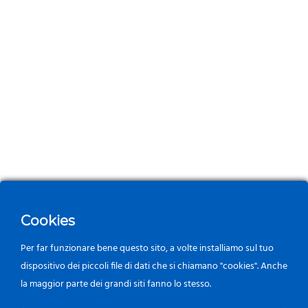
Cookies
Per far funzionare bene questo sito, a volte installiamo sul tuo
dispositivo dei piccoli file di dati che si chiamano "cookies". Anche
la maggior parte dei grandi siti fanno lo stesso.