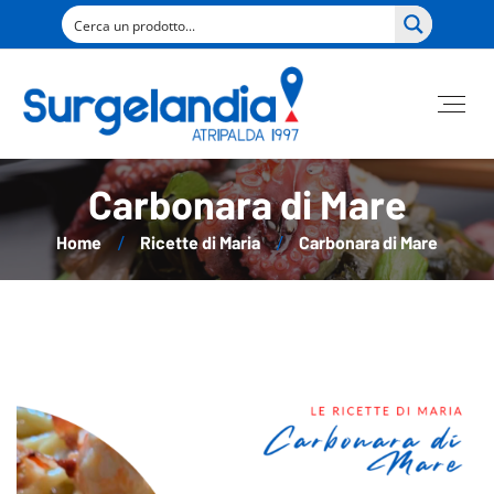
Carbonara di Mare
Home
Ricette di Maria
Carbonara di Mare