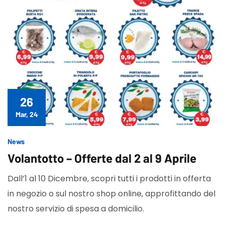
26
Mar, 24
News
Volantotto – Offerte dal 2 al 9 Aprile
Dall’1 al 10 Dicembre, scopri tutti i prodotti in offerta
in negozio o sul nostro shop online, approfittando del
nostro servizio di spesa a domicilio.