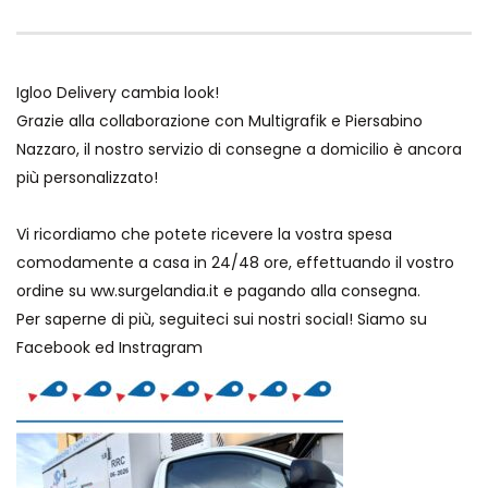
Igloo Delivery cambia look!
Grazie alla collaborazione con
Multigrafik
e
Piersabino
Nazzaro
, il nostro servizio di consegne a domicilio è ancora
più personalizzato!
Vi ricordiamo che potete ricevere la vostra spesa
comodamente a casa in 24/48 ore, effettuando il vostro
ordine su ww.surgelandia.it e pagando alla consegna.
Per saperne di più, seguiteci sui nostri social! Siamo su
Facebook
ed
Instragram