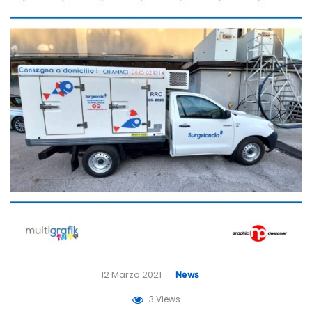
12 Marzo 2021
News
3 Views