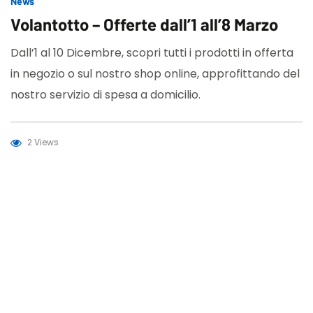
News
Volantotto – Offerte dall’1 all’8 Marzo
Dall’1 al 10 Dicembre, scopri tutti i prodotti in offerta
in negozio o sul nostro shop online, approfittando del
nostro servizio di spesa a domicilio.
2 Views