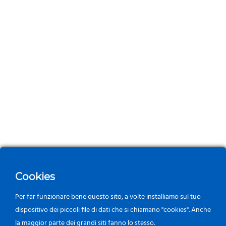
Cookies
Per far funzionare bene questo sito, a volte installiamo sul tuo
dispositivo dei piccoli file di dati che si chiamano "cookies". Anche
la maggior parte dei grandi siti fanno lo stesso.