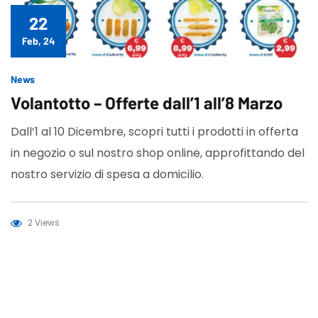
22
Feb, 24
News
Volantotto – Offerte dall’1 all’8 Marzo
Dall’1 al 10 Dicembre, scopri tutti i prodotti in offerta
in negozio o sul nostro shop online, approfittando del
nostro servizio di spesa a domicilio.
2 Views