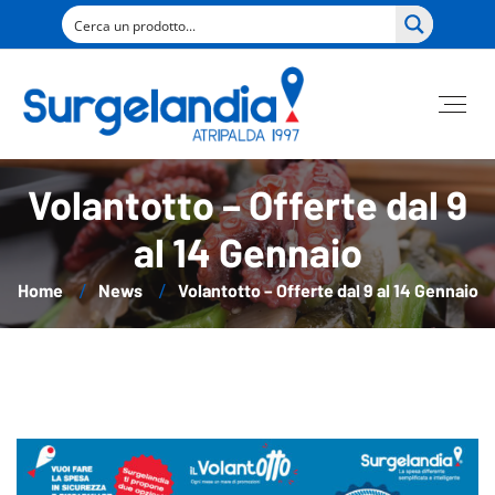
Volantotto – Offerte dal 9
al 14 Gennaio
Home
News
Volantotto – Offerte dal 9 al 14 Gennaio