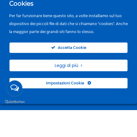
Cookies
Per far funzionare bene questo sito, a volte installiamo sul tuo
dispositivo dei piccoli file di dati che si chiamano "cookies". Anche
la maggior parte dei grandi siti fanno lo stesso.
0
Accetta Cookie
Leggi di più
Impostazioni Cookie