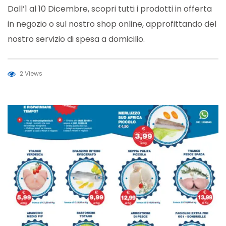
Dall’1 al 10 Dicembre, scopri tutti i prodotti in offerta
in negozio o sul nostro shop online, approfittando del
nostro servizio di spesa a domicilio.
2 Views