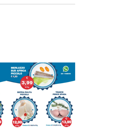
surgelanti