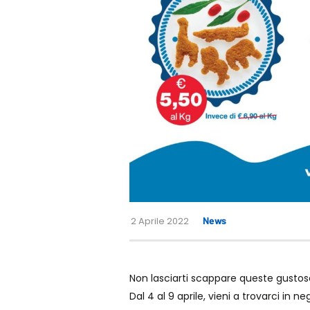
2 Aprile 2022
News
Non lasciarti scappare queste gustose
Dal 4 al 9 aprile, vieni a trovarci in n