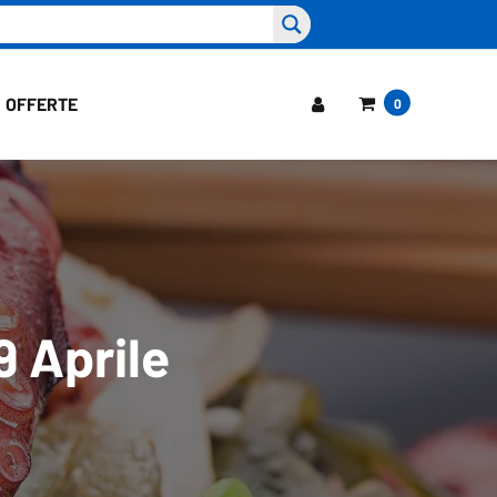
OFFERTE
0
9 Aprile