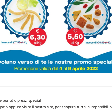
 bontà a prezzi speciali!
egozio oppure visita il nostro sito, per scoprire tutte le imperdibili