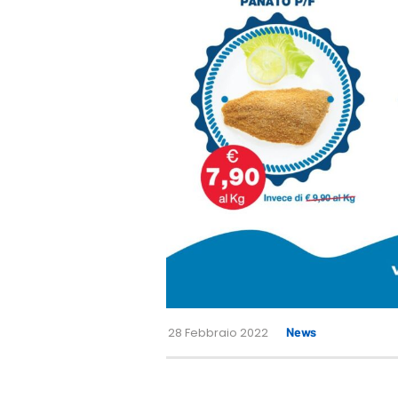
28 Febbraio 2022
News