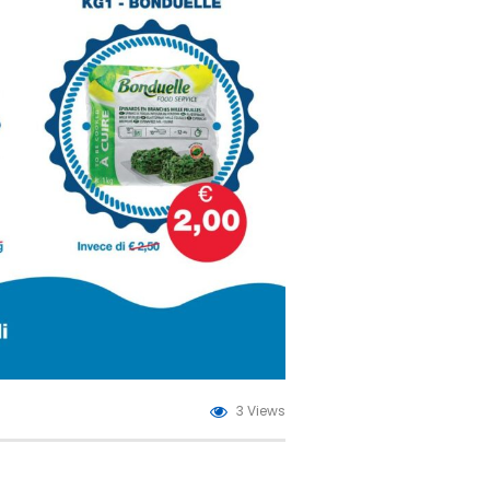
3 Views