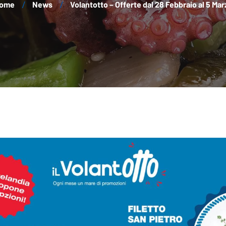
ome
News
Volantotto – Offerte dal 28 Febbraio al 5 Mar