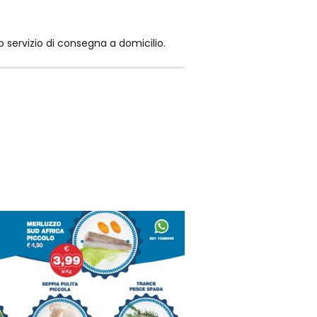
 servizio di consegna a domicilio.
surgelanti