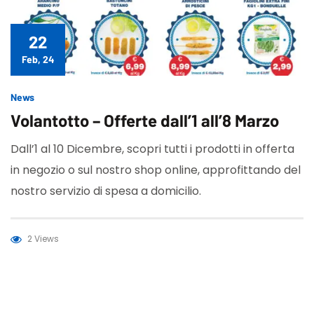
22
Feb, 24
News
Volantotto – Offerte dall’1 all’8 Marzo
Dall’1 al 10 Dicembre, scopri tutti i prodotti in offerta
in negozio o sul nostro shop online, approfittando del
nostro servizio di spesa a domicilio.
2 Views