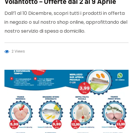
Volantotto – Offerte dal 2 al 9 Aprile
Dall’1 al 10 Dicembre, scopri tutti i prodotti in offerta
in negozio o sul nostro shop online, approfittando del
nostro servizio di spesa a domicilio.
2 Views