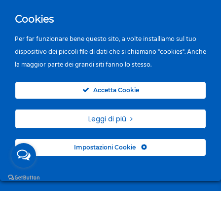
Cookies
Per far funzionare bene questo sito, a volte installiamo sul tuo
dispositivo dei piccoli file di dati che si chiamano "cookies". Anche
la maggior parte dei grandi siti fanno lo stesso.
0
Accetta Cookie
Leggi di più
Impostazioni Cookie