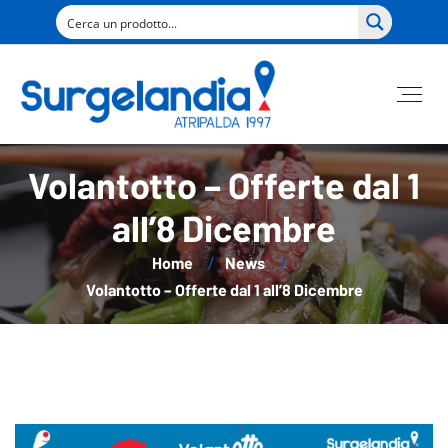
Volantotto – Offerte dal 1
all’8 Dicembre
Home
News
Volantotto – Offerte dal 1 all’8 Dicembre