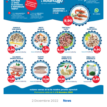
2 Dicembre 2022
News