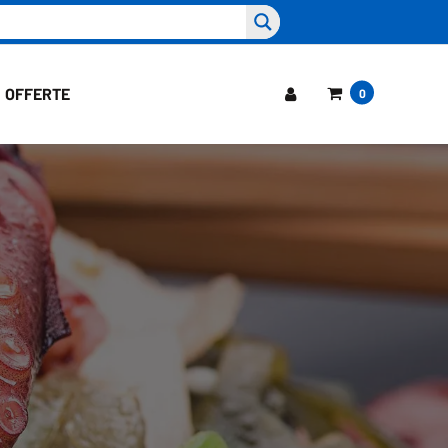
OFFERTE
0