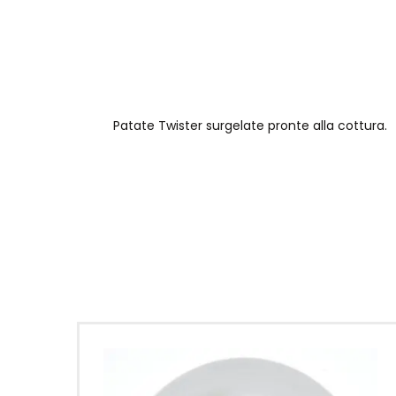
Patate Twister surgelate pronte alla cottura.