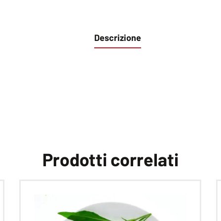
Descrizione
Prodotti correlati