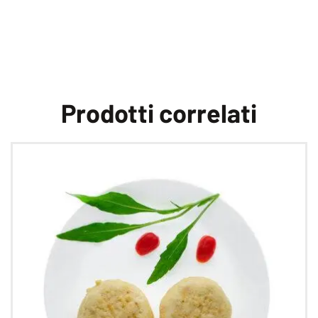
Prodotti correlati