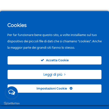
Cookies
Per far funzionare bene questo sito, a volte installiamo sul tuo
dispositivo dei piccoli file di dati che si chiamano "cookies". Anche
la maggior parte dei grandi siti fanno lo stesso.
0
Accetta Cookie
Leggi di più
Impostazioni Cookie