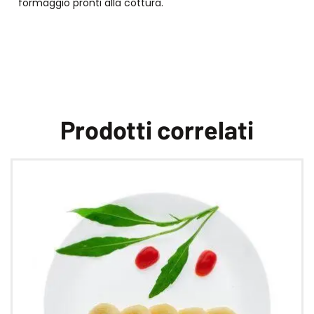
formaggio pronti alla cottura.
Prodotti correlati