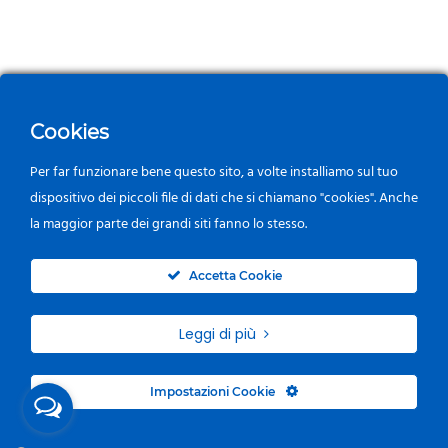
Cookies
Per far funzionare bene questo sito, a volte installiamo sul tuo
dispositivo dei piccoli file di dati che si chiamano "cookies". Anche
la maggior parte dei grandi siti fanno lo stesso.
0
Accetta Cookie
Leggi di più
Impostazioni Cookie