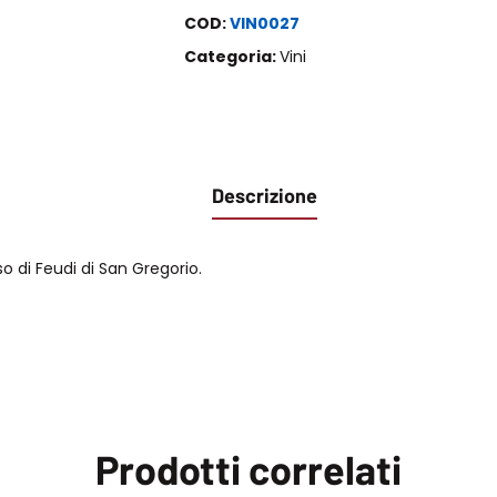
COD:
VIN0027
Categoria:
Vini
Descrizione
o di Feudi di San Gregorio.
Prodotti correlati