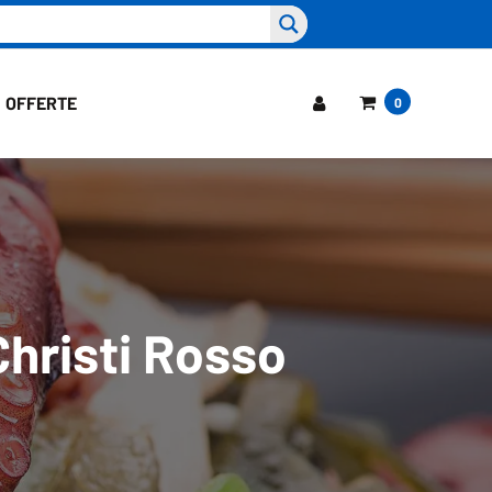
OFFERTE
0
Christi Rosso