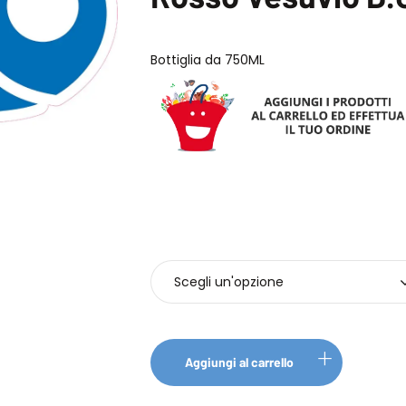
Bottiglia da 750ML
Bottiglie
Aggiungi al carrello