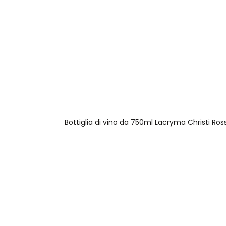
Bottiglia di vino da 750ml Lacryma Christi Ross