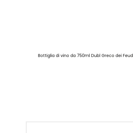
Bottiglia di vino da 750ml Dubl Greco dei Feud