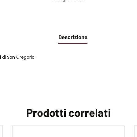
Descrizione
i di San Gregorio.
Prodotti correlati