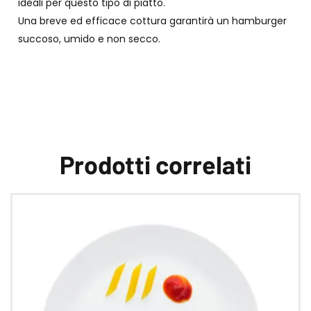
ideali per questo tipo di piatto.
Una breve ed efficace cottura garantirà un hamburger
succoso, umido e non secco.
Prodotti correlati