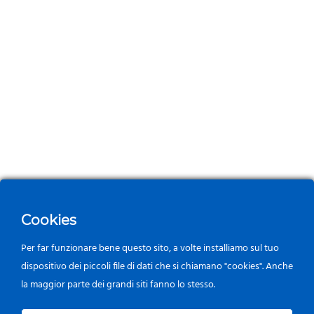
Cookies
Per far funzionare bene questo sito, a volte installiamo sul tuo
dispositivo dei piccoli file di dati che si chiamano "cookies". Anche
la maggior parte dei grandi siti fanno lo stesso.
0