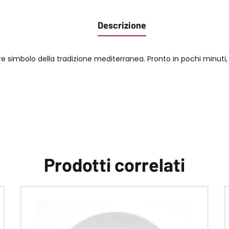
Descrizione
 simbolo della tradizione mediterranea. Pronto in pochi minuti, 
Prodotti correlati