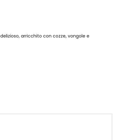
delizioso, arricchito con cozze, vongole e