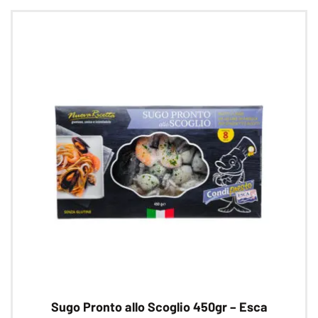
Sugo Pronto allo Scoglio 450gr – Esca