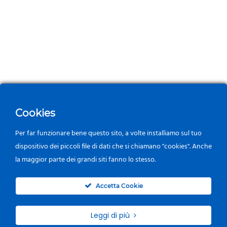
Cookies
Per far funzionare bene questo sito, a volte installiamo sul tuo
dispositivo dei piccoli file di dati che si chiamano "cookies". Anche
la maggior parte dei grandi siti fanno lo stesso.
0
Accetta Cookie
Leggi di più