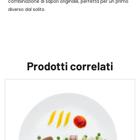
combinazione di sapori originale, perfetta per un primo
diverso dal solito.
Prodotti correlati