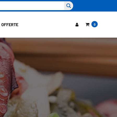
OFFERTE
0