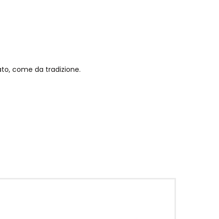
iato, come da tradizione.