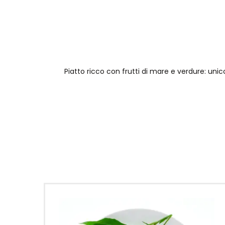
Piatto ricco con frutti di mare e verdure: unic