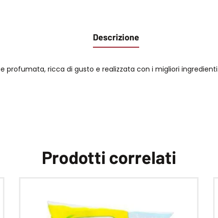
Descrizione
profumata, ricca di gusto e realizzata con i migliori ingredienti
Prodotti correlati