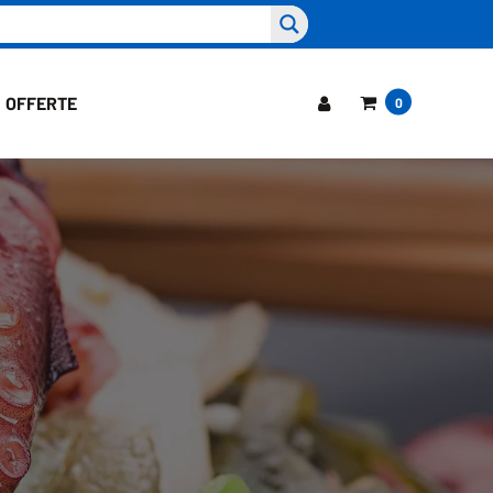
OFFERTE
0