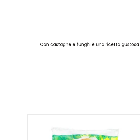
Con castagne e funghi è una ricetta gustosa e 