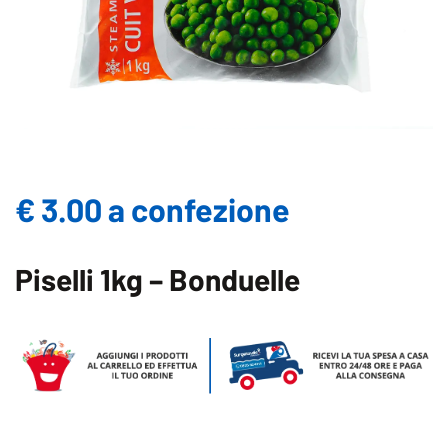
€ 3.00 a confezione
Piselli 1kg – Bonduelle