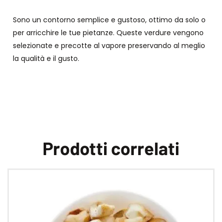
Sono un contorno semplice e gustoso, ottimo da solo o
per arricchire le tue pietanze. Queste verdure vengono
selezionate e precotte al vapore preservando al meglio
la qualità e il gusto.
Prodotti correlati