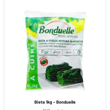
Bieta 1kg – Bonduelle