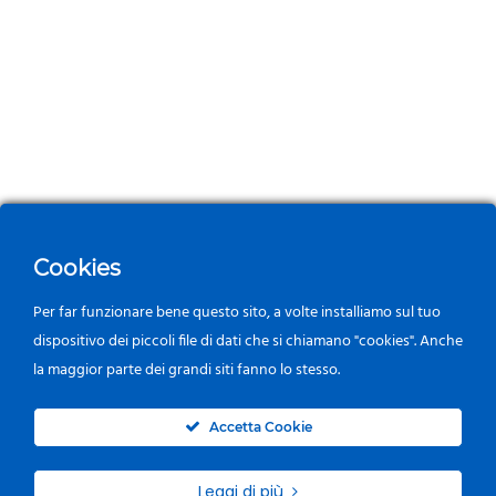
Cookies
Per far funzionare bene questo sito, a volte installiamo sul tuo
dispositivo dei piccoli file di dati che si chiamano "cookies". Anche
la maggior parte dei grandi siti fanno lo stesso.
0
Accetta Cookie
Leggi di più