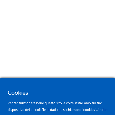
Cookies
Per far funzionare bene questo sito, a volte installiamo sul tuo
dispositivo dei piccoli file di dati che si chiamano "cookies". Anche