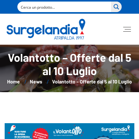
Volantotto – Offerte dal 5
al 10 Luglio
Home
News
Volantotto – Offerte dal 5 al 10 Luglio