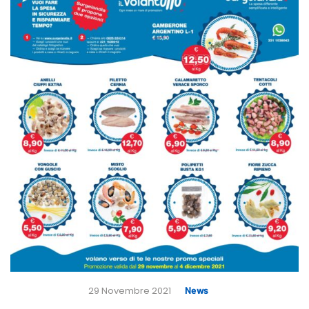
29 Novembre 2021
News