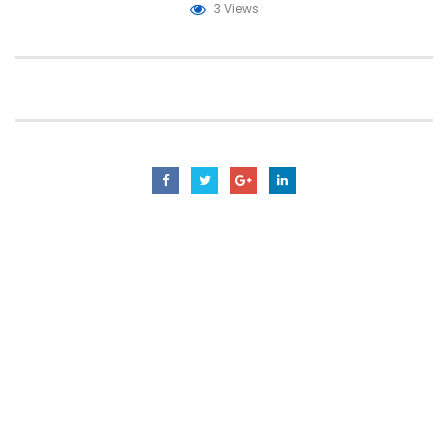
3 Views