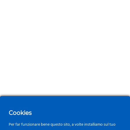
Cookies
Per far funzionare bene questo sito, a volte installiamo sul tuo