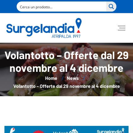
Volantotto – Offerte dal 29
novembre al 4 dicembre
Home
News
Volantotto – Offerte dal 29 novembre al 4 dicembre