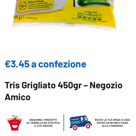
€3.45 a confezione
Tris Grigliato 450gr – Negozio
Amico