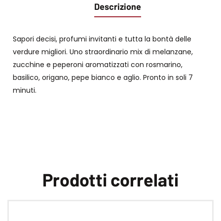
Descrizione
Sapori decisi, profumi invitanti e tutta la bontà delle
verdure migliori. Uno straordinario mix di melanzane,
zucchine e peperoni aromatizzati con rosmarino,
basilico, origano, pepe bianco e aglio. Pronto in soli 7
minuti.
Prodotti correlati