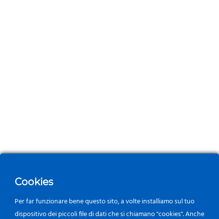
Cookies
Per far funzionare bene questo sito, a volte installiamo sul tuo
dispositivo dei piccoli file di dati che si chiamano "cookies". Anche