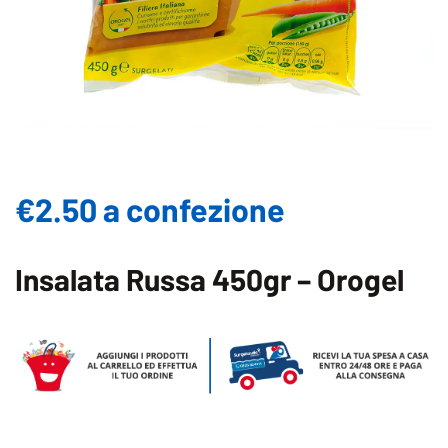
€2.50 a confezione
Insalata Russa 450gr – Orogel