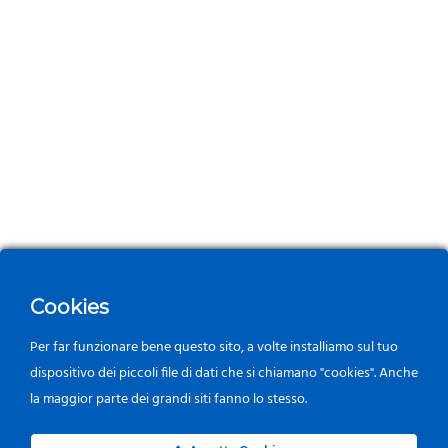
Cookies
Per far funzionare bene questo sito, a volte installiamo sul tuo
dispositivo dei piccoli file di dati che si chiamano "cookies". Anche
la maggior parte dei grandi siti fanno lo stesso.
0