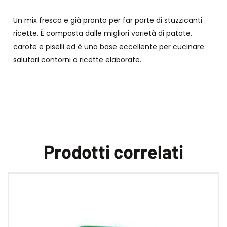
Un mix fresco e già pronto per far parte di stuzzicanti
ricette. È composta dalle migliori varietà di patate,
carote e piselli ed è una base eccellente per cucinare
salutari contorni o ricette elaborate.
Prodotti correlati