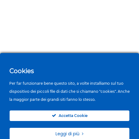
Cookies
Per far funzionare bene questo sito, a volte installiamo sul tuo
dispositivo dei piccoli file di dati che si chiamano "cookies". Anche
la maggior parte dei grandi siti fanno lo stesso.
0
Accetta Cookie
Leggi di più