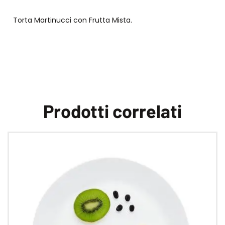
Torta Martinucci con Frutta Mista.
Prodotti correlati