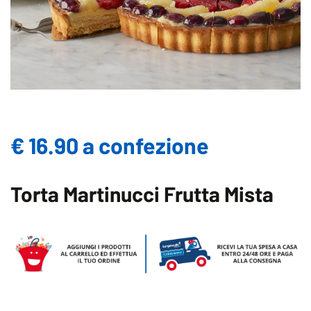
€ 16.90 a confezione
Torta Martinucci Frutta Mista