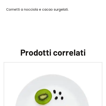
Cornetti a nocciola e cacao surgelati.
Prodotti correlati