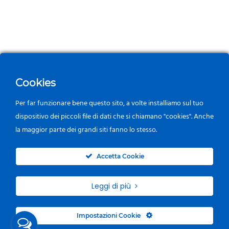
Cookies
Per far funzionare bene questo sito, a volte installiamo sul tuo
dispositivo dei piccoli file di dati che si chiamano "cookies". Anche
la maggior parte dei grandi siti fanno lo stesso.
0
Accetta Cookie
Leggi di più
Impostazioni Cookie