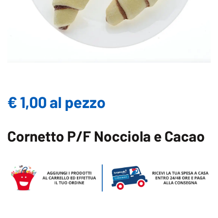
€ 1,00 al pezzo
Cornetto P/F Nocciola e Cacao