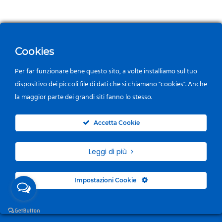
Cookies
Per far funzionare bene questo sito, a volte installiamo sul tuo
dispositivo dei piccoli file di dati che si chiamano "cookies". Anche
la maggior parte dei grandi siti fanno lo stesso.
0
Accetta Cookie
Leggi di più
Impostazioni Cookie