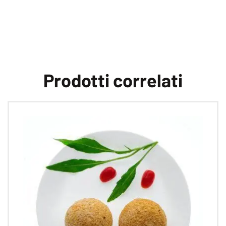
Prodotti correlati