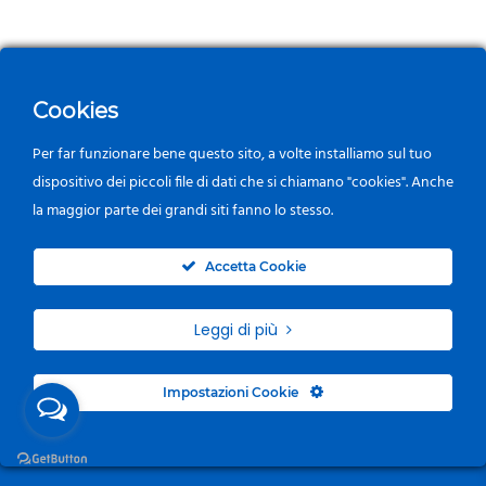
Cookies
Per far funzionare bene questo sito, a volte installiamo sul tuo
dispositivo dei piccoli file di dati che si chiamano "cookies". Anche
la maggior parte dei grandi siti fanno lo stesso.
0
Accetta Cookie
Leggi di più
Impostazioni Cookie