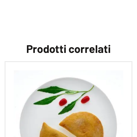
Prodotti correlati