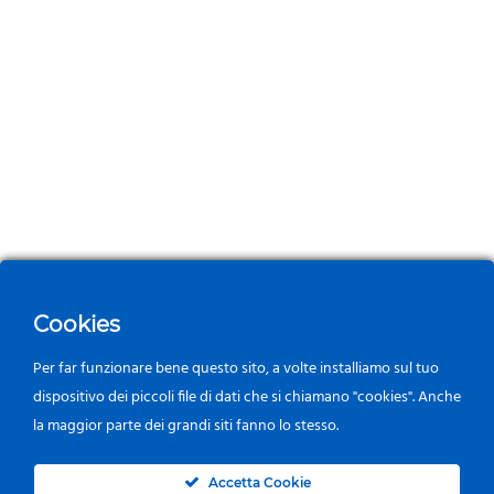
Cookies
Per far funzionare bene questo sito, a volte installiamo sul tuo
dispositivo dei piccoli file di dati che si chiamano "cookies". Anche
la maggior parte dei grandi siti fanno lo stesso.
0
Accetta Cookie