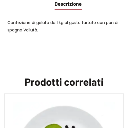
Descrizione
Confezione di gelato da 1 kg al gusto tartufo con pan di
spagna Vollutà.
Prodotti correlati