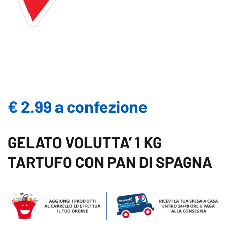
€ 2.99 a confezione
GELATO VOLUTTA’ 1 KG
TARTUFO CON PAN DI SPAGNA