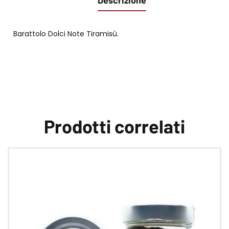
Barattolo Dolci Note Tiramisù.
Prodotti correlati