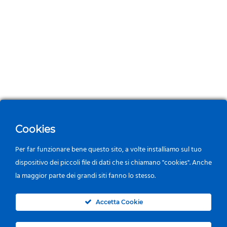
Cookies
Per far funzionare bene questo sito, a volte installiamo sul tuo
dispositivo dei piccoli file di dati che si chiamano "cookies". Anche
la maggior parte dei grandi siti fanno lo stesso.
0
Accetta Cookie