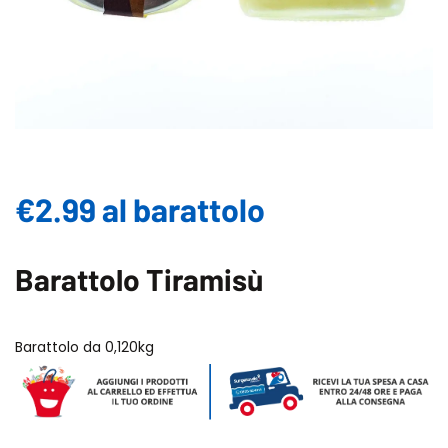
€2.99 al barattolo
Barattolo Tiramisù
Barattolo da 0,120kg