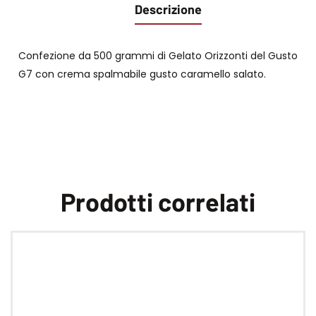
Descrizione
Confezione da 500 grammi di Gelato Orizzonti del Gusto
G7 con crema spalmabile gusto caramello salato.
Prodotti correlati