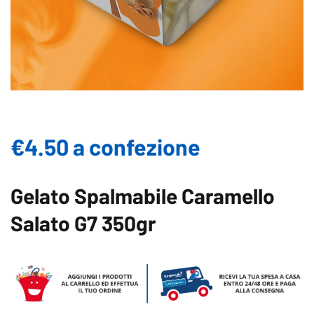
€4.50 a confezione
Gelato Spalmabile Caramello
Salato G7 350gr