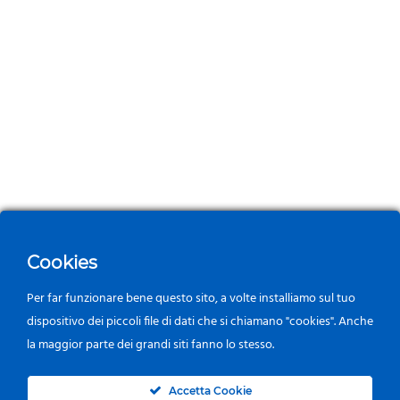
Cookies
Per far funzionare bene questo sito, a volte installiamo sul tuo
dispositivo dei piccoli file di dati che si chiamano "cookies". Anche
la maggior parte dei grandi siti fanno lo stesso.
0
Accetta Cookie