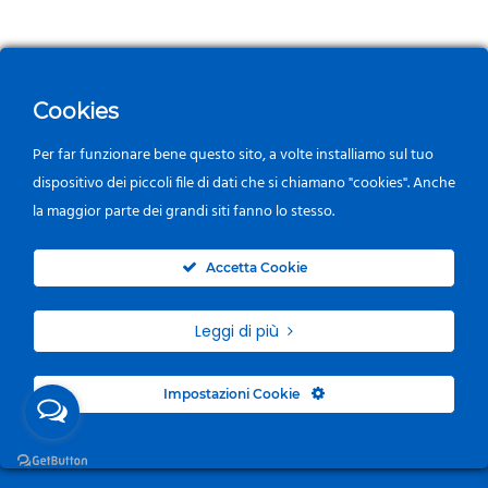
Cookies
Per far funzionare bene questo sito, a volte installiamo sul tuo
dispositivo dei piccoli file di dati che si chiamano "cookies". Anche
la maggior parte dei grandi siti fanno lo stesso.
0
Accetta Cookie
Leggi di più
Impostazioni Cookie