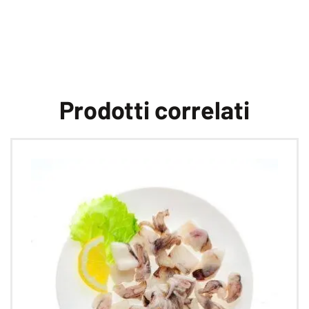
Prodotti correlati